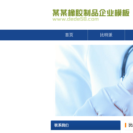
首页
比特派
比
联系我们