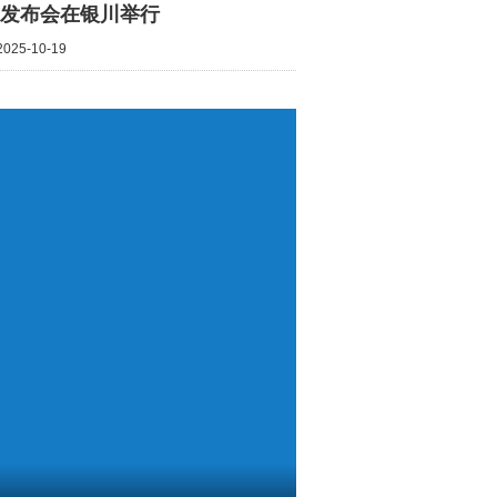
发布会在银川举行
25-10-19