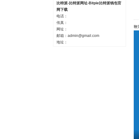
比特派-比特派网址-Bitpie比特派钱包官
网下载
电话：
传真：
鞭
网址：
邮箱：
admin@gmail.com
地址：