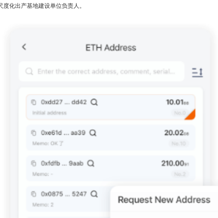
尺度化出产基地建设单位负责人。