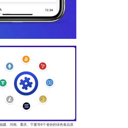
福建、河南、重庆、宁夏等8个省份的绿色食品原