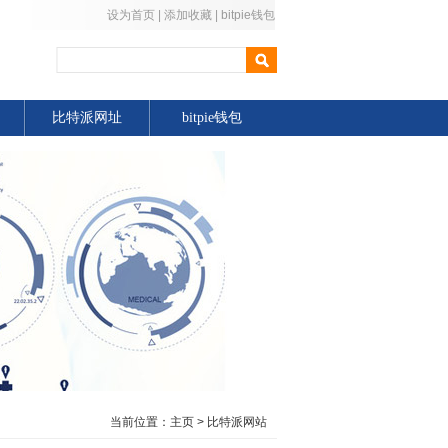
设为首页
|
添加收藏
|
bitpie钱包
比特派网址
bitpie钱包
当前位置：
主页
>
比特派网站