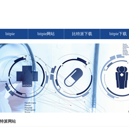
bitpie
bitpie网站
比特派下载
bitpie下载
特派网站