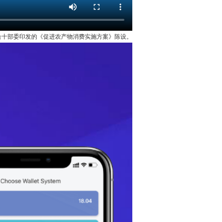
合十部委印发的《促进农产物消费实施方案》陈设。