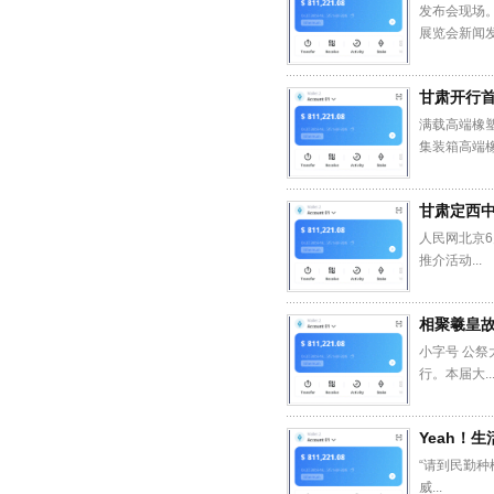
发布会现场。
展览会新闻发
甘肃开行
满载高端橡塑
集装箱高端橡
甘肃定西
人民网北京6
推介活动...
相聚羲皇故里
小字号 公祭
行。本届大.
Yeah！
“请到民勤种
威...