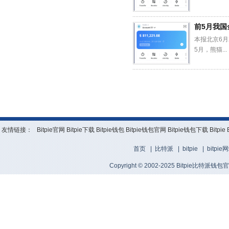
前5月我国
本报北京6
5月，熊猫..
友情链接：
Bitpie官网
Bitpie下载
Bitpie钱包
Bitpie钱包官网
Bitpie钱包下载
Bitpie
首页
|
比特派
|
bitpie
|
bitpie
Copyright © 2002-2025 Bitpie比