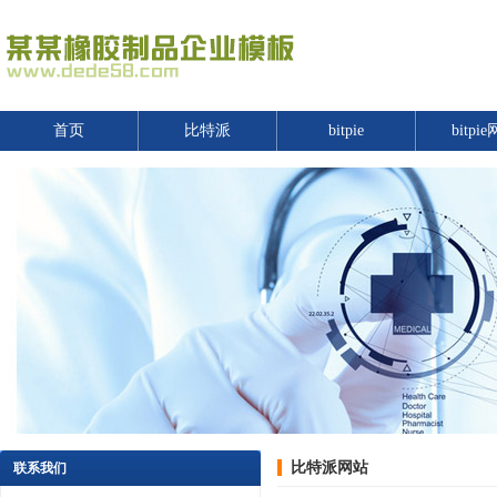
首页
比特派
bitpie
bitpi
比特派网站
联系我们