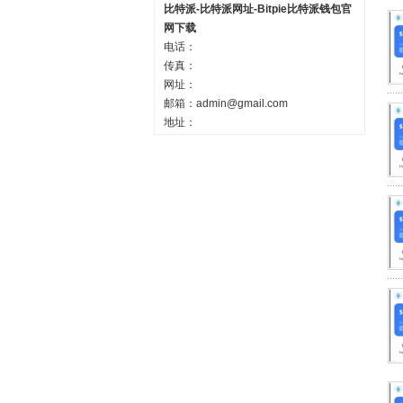
比特派-比特派网址-Bitpie比特派钱包官
网下载
电话：
传真：
网址：
邮箱：
admin@gmail.com
地址：