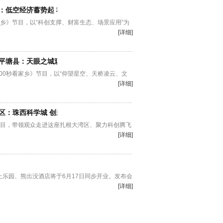
区：低空经济蓄势起 科创生态
乡》节目，以“科创支撑、财富生态、场景应用”为
[详细]
州平塘县：天眼之城观星汉 山
00秒看家乡》节目，以“仰望星空、天桥凌云、文
[详细]
发区：珠西科学城 创新唐家湾
节目，带领观众走进这座扎根大湾区、聚力科创腾飞
[详细]
上乐园、熊出没酒店将于6月17日同步开业。发布会
[详细]