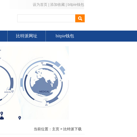
设为首页
|
添加收藏
|
bitpie钱包
比特派网址
bitpie钱包
当前位置：
主页
>
比特派下载