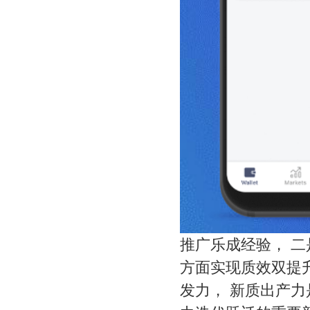
推广乐成经验， 二
方面实现质效双提
发力， 新质出产