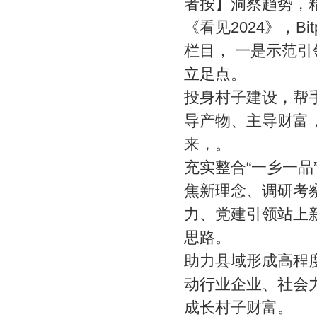
者按】洞察趋势，
《看见2024》，B
栏目， 一是示范引
立足点。
投身村子建设，帮
导产物、主导财富
来，。
充实整合“一乡一品
焦新理念、调研考
力、党建引领站上新
思路。
助力县域形成高程
动行业企业、社会
成长村子财富。