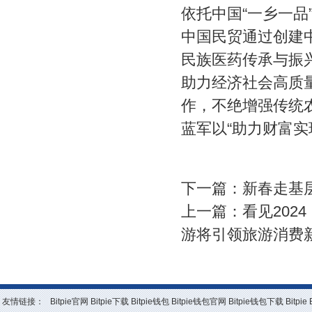
依托中国“一乡一
中国民贸通过创建
民族医药传承与振
助力经济社会高质
作，不绝增强传统
蓝军以“助力财富
下一篇：
新春走基层
上一篇：
看见20
游将引领旅游消费
友情链接：
Bitpie官网
Bitpie下载
Bitpie钱包
Bitpie钱包官网
Bitpie钱包下载
Bitpie