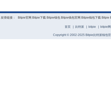
友情链接：
Bitpie官网
Bitpie下载
Bitpie钱包
Bitpie钱包官网
Bitpie钱包下载
Bitpie
首页
|
比特派
|
bitpie
|
bitpie
Copyright © 2002-2025 Bitpie比