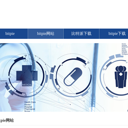
bitpie
bitpie网站
比特派下载
bitpie下载
itpie网站