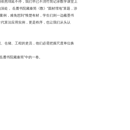
明依然绵延不停，我们早已不消竹简记录数学课堂上
深处， 岳麓书院藏秦简《数》“圆材埋地”算题，涉
案例，难免想到“惟楚有材，学生们则一边蘸墨书
古代算法应用实例，更是秩序，也让我们从头认
税、仓储、工程的吏员，他们必需把握尺度单位换
“岳麓书院藏秦简”中的一卷。