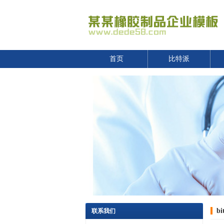
首页
比特派
b
联系我们