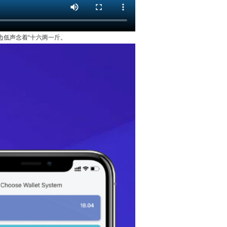
边低声念着“十六两一斤。