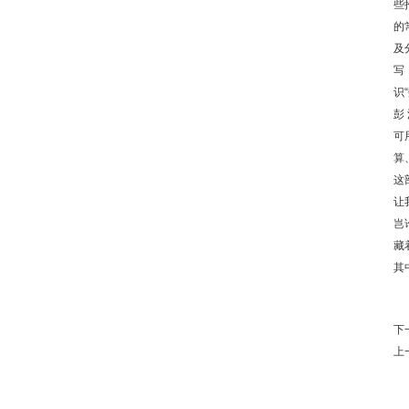
些
的
及
写
识
彭
可
算
这
让
岂
藏
其
下
上